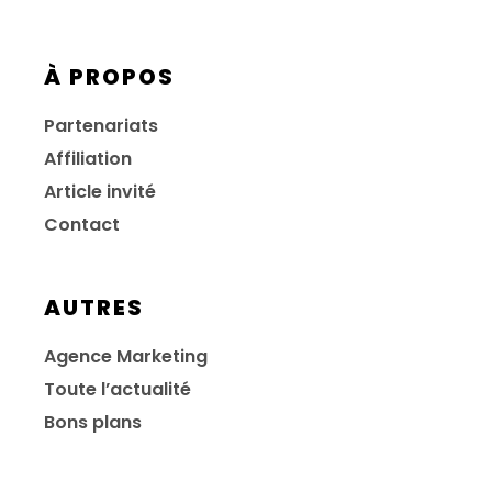
À PROPOS
Partenariats
Affiliation
Article invité
Contact
AUTRES
Agence Marketing
Toute l’actualité
Bons plans