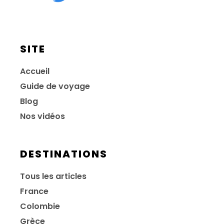
SITE
Accueil
Guide de voyage
Blog
Nos vidéos
DESTINATIONS
Tous les articles
France
Colombie
Grèce