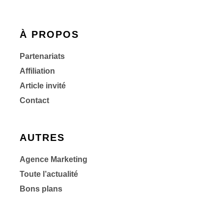
À PROPOS
Partenariats
Affiliation
Article invité
Contact
AUTRES
Agence Marketing
Toute l’actualité
Bons plans