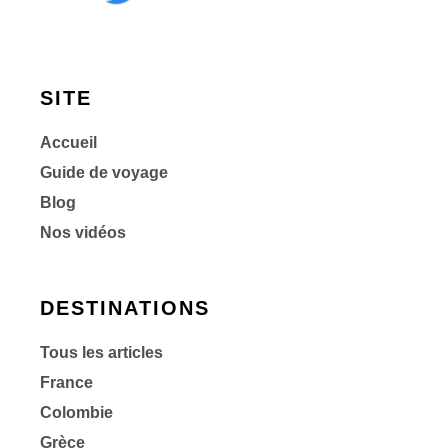
SITE
Accueil
Guide de voyage
Blog
Nos vidéos
DESTINATIONS
Tous les articles
France
Colombie
Grèce