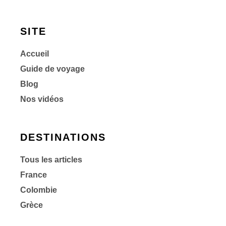
SITE
Accueil
Guide de voyage
Blog
Nos vidéos
DESTINATIONS
Tous les articles
France
Colombie
Grèce