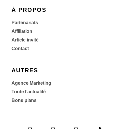
À PROPOS
Partenariats
Affiliation
Article invité
Contact
AUTRES
Agence Marketing
Toute l’actualité
Bons plans