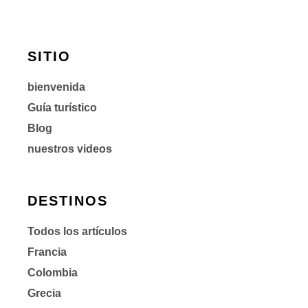
SITIO
bienvenida
Guía turístico
Blog
nuestros videos
DESTINOS
Todos los artículos
Francia
Colombia
Grecia