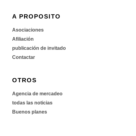
A PROPOSITO
Asociaciones
Afiliación
publicación de invitado
Contactar
OTROS
Agencia de mercadeo
todas las noticias
Buenos planes