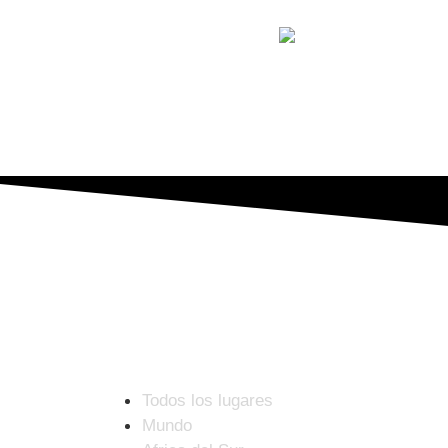
ENCUENTRA TODO
Todos los lugares
Mundo