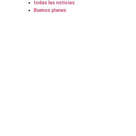
todas las noticias
Buenos planes