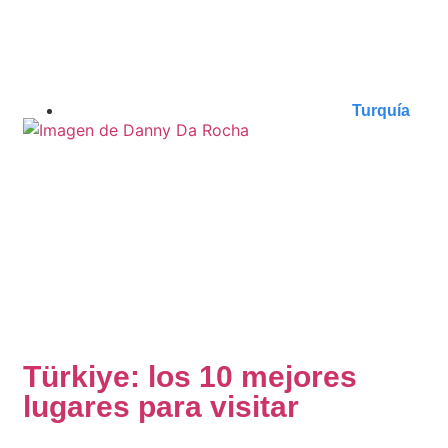
Turquía
Türkiye: los 10 mejores
lugares para visitar