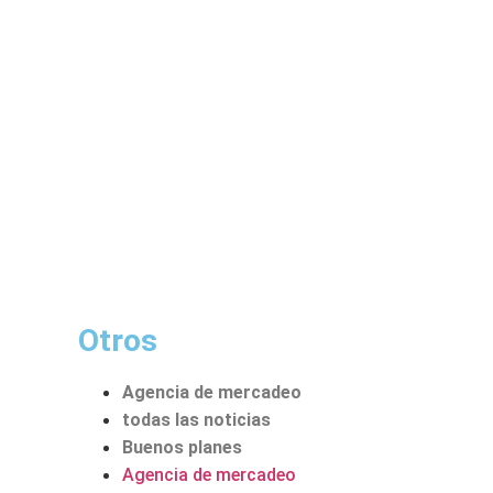
Otros
Agencia de mercadeo
todas las noticias
Buenos planes
Agencia de mercadeo