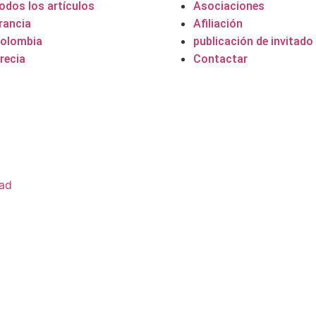
odos los artículos
Asociaciones
rancia
Afiliación
olombia
publicación de invitado
recia
Contactar
dad