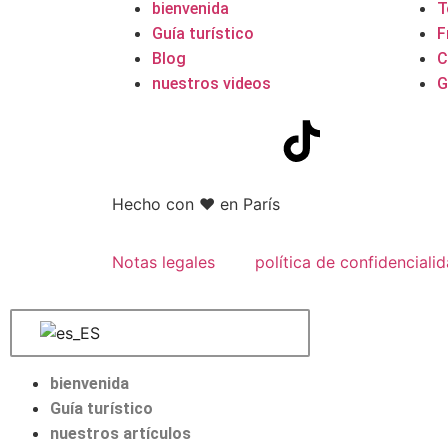
bienvenida
T
Guía turístico
F
Blog
C
nuestros videos
G
Hecho con
❤ en París
Notas legales
política de confidenciali
bienvenida
Guía turístico
nuestros artículos