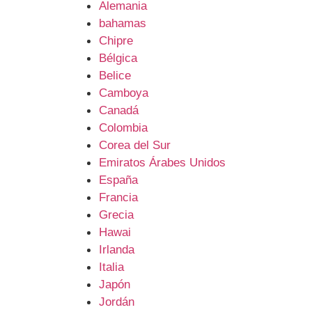
Alemania
bahamas
Chipre
Bélgica
Belice
Camboya
Canadá
Colombia
Corea del Sur
Emiratos Árabes Unidos
España
Francia
Grecia
Hawai
Irlanda
Italia
Japón
Jordán