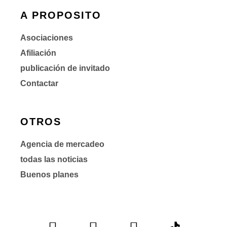
A PROPOSITO
Asociaciones
Afiliación
publicación de invitado
Contactar
OTROS
Agencia de mercadeo
todas las noticias
Buenos planes