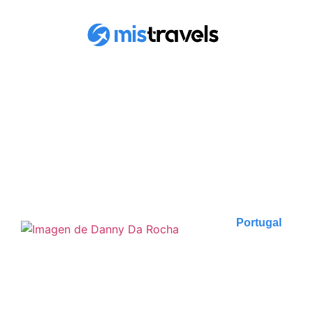
ENCUENTRA TODOS
LOS ARTÍCULOS
Portugal