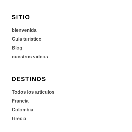
SITIO
bienvenida
Guía turístico
Blog
nuestros videos
DESTINOS
Todos los artículos
Francia
Colombia
Grecia