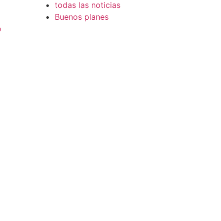
todas las noticias
Buenos planes
o