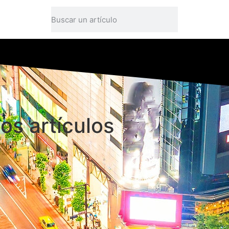
os artículos