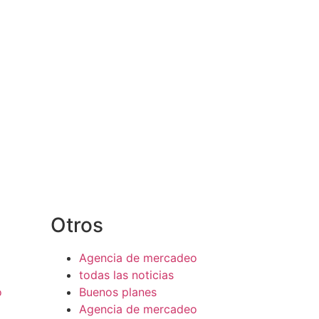
Otros
Agencia de mercadeo
todas las noticias
o
Buenos planes
Agencia de mercadeo