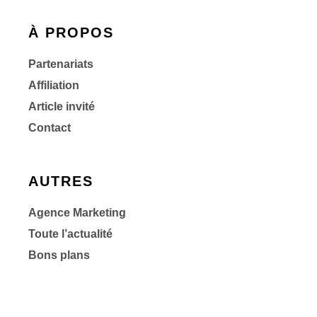
À PROPOS
Partenariats
Affiliation
Article invité
Contact
AUTRES
Agence Marketing
Toute l’actualité
Bons plans