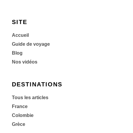
SITE
Accueil
Guide de voyage
Blog
Nos vidéos
DESTINATIONS
Tous les articles
France
Colombie
Grèce