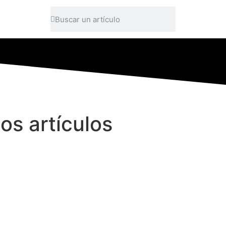
os artículos