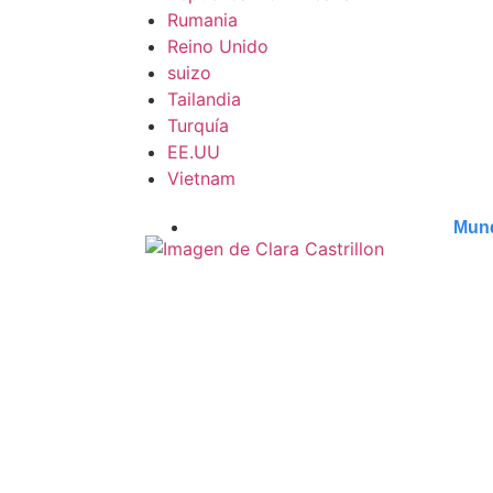
Rumania
Reino Unido
suizo
Tailandia
Turquía
EE.UU
Vietnam
Mun