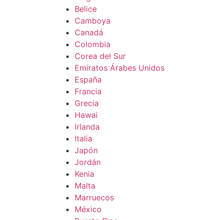
Belice
Camboya
Canadá
Colombia
Corea del Sur
Emiratos Árabes Unidos
España
Francia
Grecia
Hawai
Irlanda
Italia
Japón
Jordán
Kenia
Malta
Marruecos
México