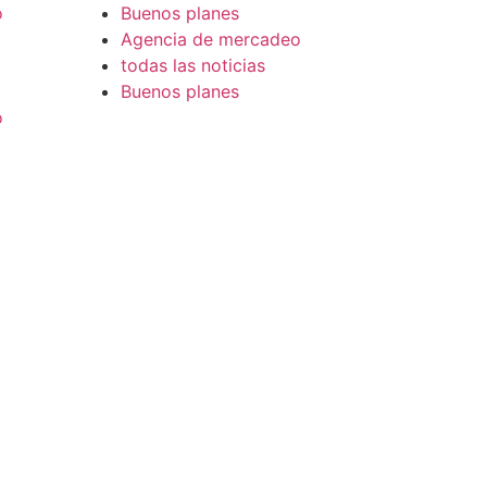
o
Buenos planes
Agencia de mercadeo
todas las noticias
Buenos planes
o