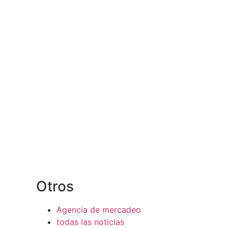
Otros
Agencia de mercadeo
todas las noticias