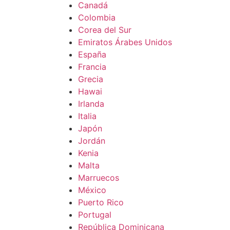
Canadá
Colombia
Corea del Sur
Emiratos Árabes Unidos
España
Francia
Grecia
Hawai
Irlanda
Italia
Japón
Jordán
Kenia
Malta
Marruecos
México
Puerto Rico
Portugal
República Dominicana