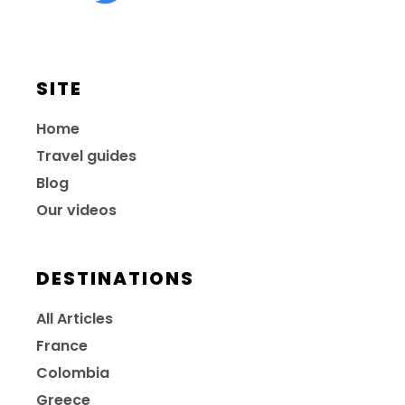
SITE
Home
Travel guides
Blog
Our videos
DESTINATIONS
All Articles
France
Colombia
Greece