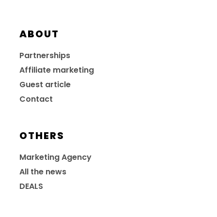
ABOUT
Partnerships
Affiliate marketing
Guest article
Contact
OTHERS
Marketing Agency
All the news
DEALS