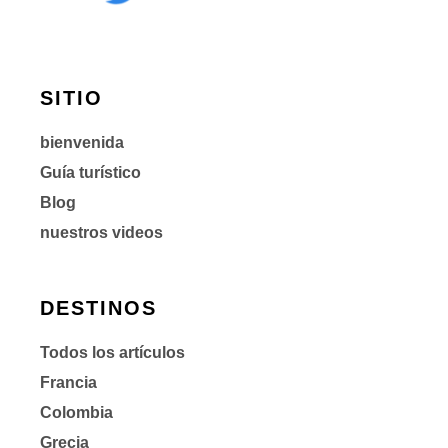
SITIO
bienvenida
Guía turístico
Blog
nuestros videos
DESTINOS
Todos los artículos
Francia
Colombia
Grecia