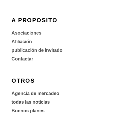
A PROPOSITO
Asociaciones
Afiliación
publicación de invitado
Contactar
OTROS
Agencia de mercadeo
todas las noticias
Buenos planes