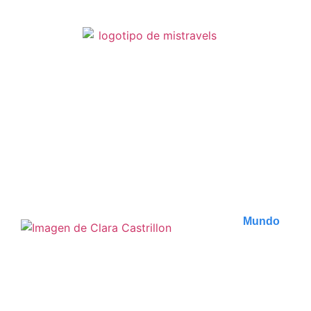
ENCUENTRA TODOS
LOS ARTÍCULOS
Mundo