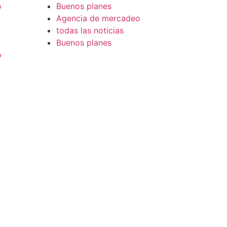
o
Buenos planes
Agencia de mercadeo
todas las noticias
Buenos planes
o