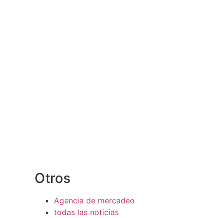
Otros
Agencia de mercadeo
todas las noticias