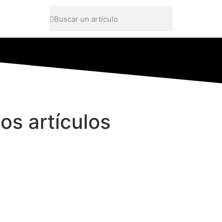
os artículos