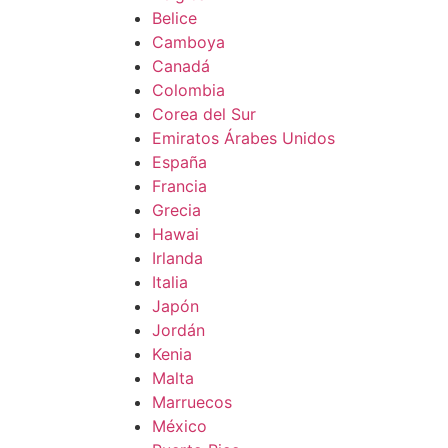
Belice
Camboya
Canadá
Colombia
Corea del Sur
Emiratos Árabes Unidos
España
Francia
Grecia
Hawai
Irlanda
Italia
Japón
Jordán
Kenia
Malta
Marruecos
México