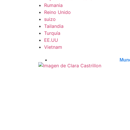
Rumania
Reino Unido
suizo
Tailandia
Turquía
EE.UU
Vietnam
Mun