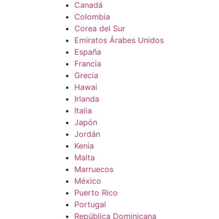
Canadá
Colombia
Corea del Sur
Emiratos Árabes Unidos
España
Francia
Grecia
Hawai
Irlanda
Italia
Japón
Jordán
Kenia
Malta
Marruecos
México
Puerto Rico
Portugal
República Dominicana