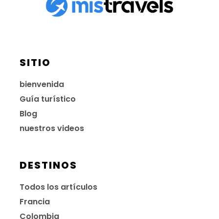
SITIO
bienvenida
Guía turístico
Blog
nuestros videos
DESTINOS
Todos los artículos
Francia
Colombia