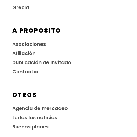
Grecia
A PROPOSITO
Asociaciones
Afiliación
publicación de invitado
Contactar
OTROS
Agencia de mercadeo
todas las noticias
Buenos planes